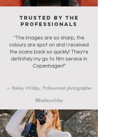
Trusted by the
professionals
"The images are so sharp, the
colours are spot on and I received
the scans back so quickly! They're
definitely my go to film service in
Copenhagen!"
— Bailey Wilday, Professional photographer
@baileywilday