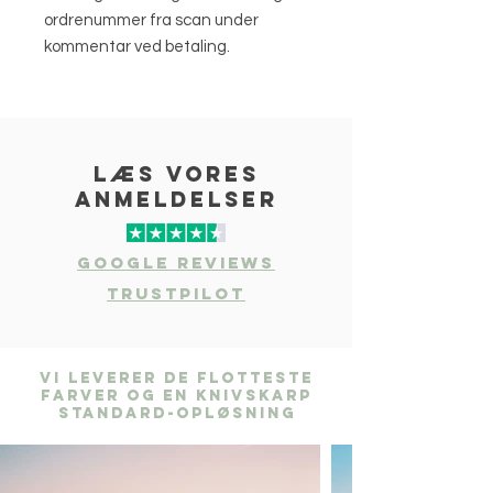
ordrenummer fra scan under
kommentar ved betaling.
læs vores
anmeldelser
Google Reviews
Trustpilot
Vi leverer de flotteste
farver og en knivskarp
standard-opløsning