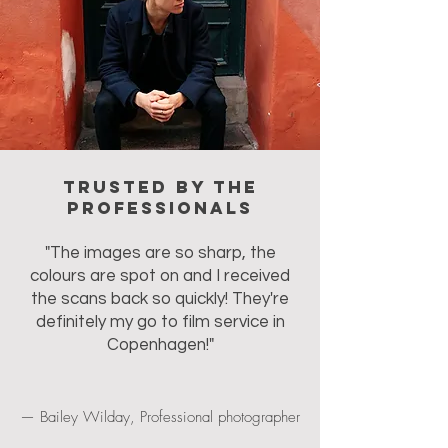
Trusted by the
professionals
"The images are so sharp, the
colours are spot on and I received
the scans back so quickly! They're
definitely my go to film service in
Copenhagen!"
— Bailey Wilday, Professional photographer