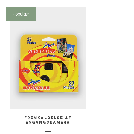
Populær
Fremkaldelse af
engangskamera