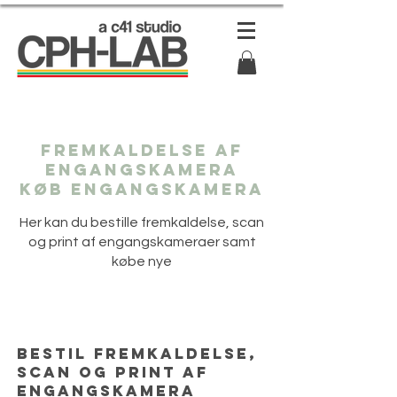
Fremkaldelse af
engangskamera
Køb engangskamera
Her kan du bestille fremkaldelse, scan
og print af engangskameraer samt
købe nye
Bestil fremkaldelse,
scan og print af
engangskamera