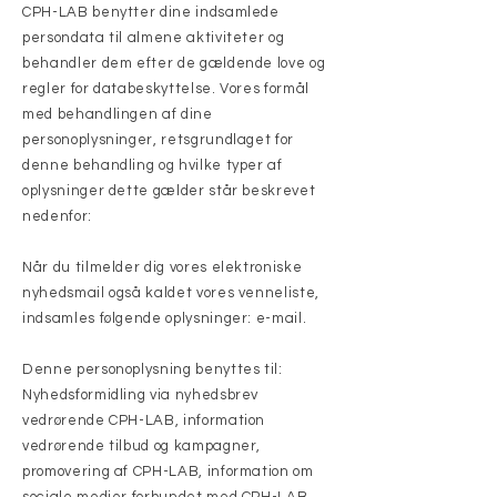
CPH-LAB benytter dine indsamlede
persondata til almene aktiviteter og
behandler dem efter de gældende love og
regler for databeskyttelse. Vores formål
med behandlingen af dine
personoplysninger, retsgrundlaget for
denne behandling og hvilke typer af
oplysninger dette gælder står beskrevet
nedenfor:
Når du tilmelder dig vores elektroniske
nyhedsmail også kaldet vores venneliste,
indsamles følgende oplysninger: e-mail.
Denne personoplysning benyttes til:
Nyhedsformidling via nyhedsbrev
vedrørende CPH-LAB, information
vedrørende tilbud og kampagner,
promovering af CPH-LAB, information om