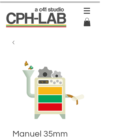
Manuel 35mm