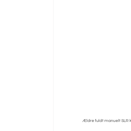
Ældre fuldt manuelt SLR 