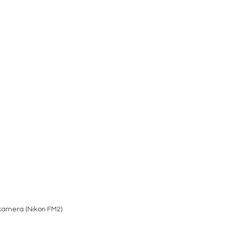
kamera (Nikon FM2)