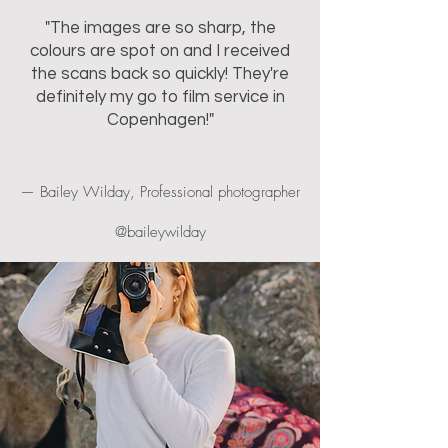
"The images are so sharp, the
colours are spot on and I received
the scans back so quickly! They're
definitely my go to film service in
Copenhagen!"
— Bailey Wilday, Professional photographer
@baileywilday